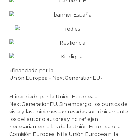
«financiado por la
Unión Europea – NextGenerationEU»
«Financiado por la Unión Europea –
NextGenerationEU. Sin embargo, los puntos de
vista y las opiniones expresadas son únicamente
los del autor o autores y no reflejan
necesariamente los de la Unión Europea o la
Comisión Europea. Ni la Unión Europea ni la