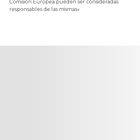
Comisión Europea pueden ser consideradas
responsables de las mismas»